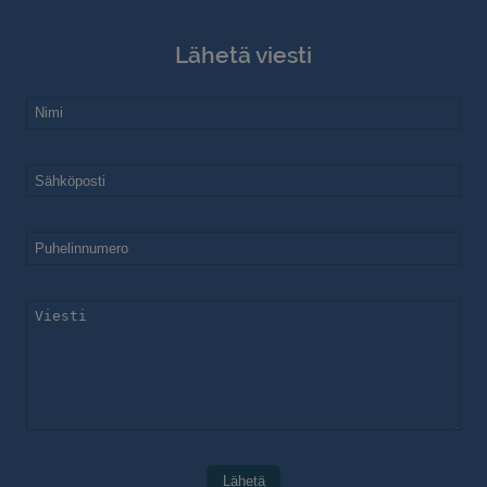
Lähetä viesti
Lähetä